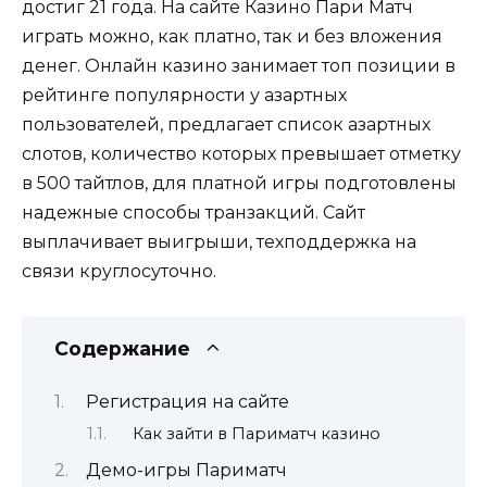
достиг 21 года. На сайте Казино Пари Матч
играть можно, как платно, так и без вложения
денег. Онлайн казино занимает топ позиции в
рейтинге популярности у азартных
пользователей, предлагает список азартных
слотов, количество которых превышает отметку
в 500 тайтлов, для платной игры подготовлены
надежные способы транзакций. Сайт
выплачивает выигрыши, техподдержка на
связи круглосуточно.
Содержание
Регистрация на сайте
Как зайти в Париматч казино
Демо-игры Париматч