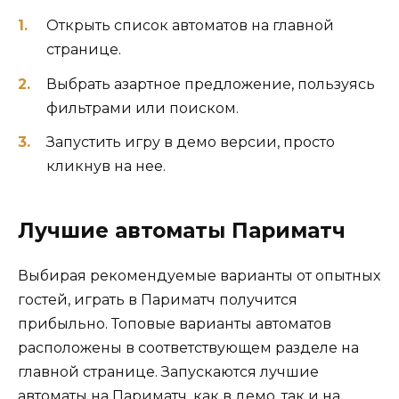
Открыть список автоматов на главной
странице.
Выбрать азартное предложение, пользуясь
фильтрами или поиском.
Запустить игру в демо версии, просто
кликнув на нее.
Лучшие автоматы Париматч
Выбирая рекомендуемые варианты от опытных
гостей, играть в Париматч получится
прибыльно. Топовые варианты автоматов
расположены в соответствующем разделе на
главной странице. Запускаются лучшие
автоматы на Париматч, как в демо, так и на