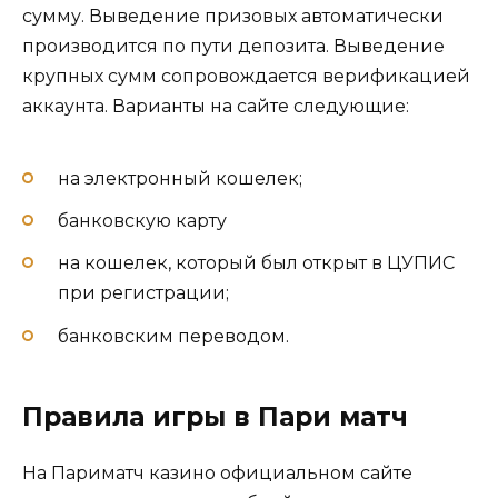
сумму. Выведение призовых автоматически
производится по пути депозита. Выведение
крупных сумм сопровождается верификацией
аккаунта. Варианты на сайте следующие:
на электронный кошелек;
банковскую карту
на кошелек, который был открыт в ЦУПИС
при регистрации;
банковским переводом.
Правила игры в Пари матч
На Париматч казино официальном сайте