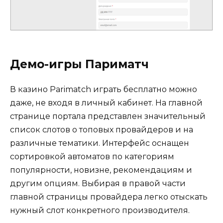
Демо-игры Париматч
В казино Parimatch играть бесплатно можно
даже, не входя в личный кабинет. На главной
странице портала представлен значительный
список слотов о топовых провайдеров и на
различные тематики. Интерфейс оснащен
сортировкой автоматов по категориям
популярности, новизне, рекомендациям и
другим опциям. Выбирая в правой части
главной страницы провайдера легко отыскать
нужный слот конкретного производителя.