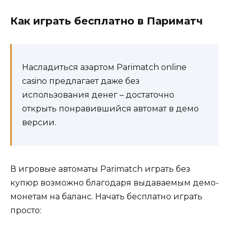
Как играть бесплатно в Париматч
Насладиться азартом Parimatch online
casino предлагает даже без
использования денег – достаточно
открыть понравившийся автомат в демо
версии.
В игровые автоматы Parimatch играть без
купюр возможно благодаря выдаваемым демо-
монетам на баланс. Начать бесплатно играть
просто: