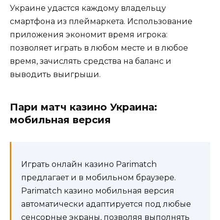
Украине удастся каждому владельцу
смартфона из плеймаркета. Использование
приложения экономит время игрока:
позволяет играть в любом месте и в любое
время, зачислять средства на баланс и
выводить выигрыши.
Пари матч казино Украина:
мобильная версия
Играть онлайн казино Parimatch
предлагает и в мобильном браузере.
Parimatch казино мобильная версия
автоматически адаптируется под любые
сенсорные экраны, позволяя выполнять