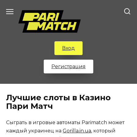
Перейти
к
содержанию
Вход
Регистрация
Лучшие слоты в Казино
Пари Матч
Сыграть в игровые автоматы Parimatch может
каждый украинец на
Gorilla.in.ua
, который