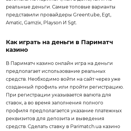
реальные деньги. Самые топовые варианты
представили провайдеры Greentube, Egt,
Amatic, Gamzix, Playson И Sgt.
Как играть на деньги в Париматч
казино
В Париматч казино онлайн игра на деньги
предполагает использование реальных
средств. Необходимо войти на сайт через уже
созданный профиль или пройти регистрацию.
При регистрации указывается валюта для
ставок, а во время заполнения полного
профиля предполагается указание платежных
реквизитов для депозита и выведения
средств. Сделать ставку в Parimatch.ua казино