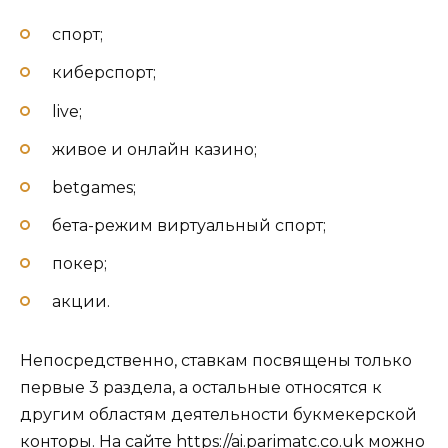
спорт;
киберспорт;
live;
живое и онлайн казино;
betgames;
бета-режим виртуальный спорт;
покер;
акции.
Непосредственно, ставкам посвящены только
первые 3 раздела, а остальные относятся к
другим областям деятельности букмекерской
конторы. На сайте https://ai.parimatc.co.uk можно