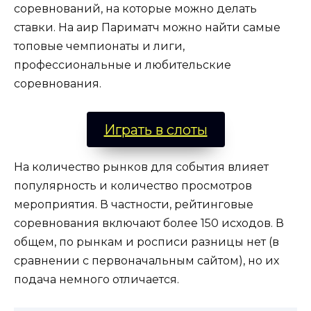
соревнований, на которые можно делать
ставки. На аир Париматч можно найти самые
топовые чемпионаты и лиги,
профессиональные и любительские
соревнования.
Играть в слоты
На количество рынков для события влияет
популярность и количество просмотров
мероприятия. В частности, рейтинговые
соревнования включают более 150 исходов. В
общем, по рынкам и росписи разницы нет (в
сравнении с первоначальным сайтом), но их
подача немного отличается.