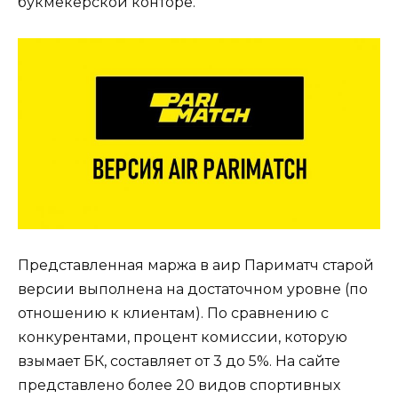
букмекерской конторе.
Представленная маржа в аир Париматч старой
версии выполнена на достаточном уровне (по
отношению к клиентам). По сравнению с
конкурентами, процент комиссии, которую
взымает БК, составляет от 3 до 5%. На сайте
представлено более 20 видов спортивных