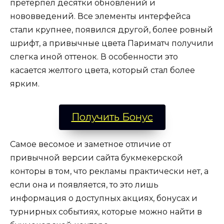
претерпел десятки обновлений и
нововведений. Все элементы интерфейса
стали крупнее, появился другой, более ровный
шрифт, а привычные цвета Париматч получили
слегка иной оттенок. В особенности это
касается желтого цвета, который стал более
ярким.
Получить Бонус
Самое весомое и заметное отличие от
привычной версии сайта букмекерской
конторы в том, что рекламы практически нет, а
если она и появляется, то это лишь
информация о доступных акциях, бонусах и
турнирных событиях, которые можно найти в