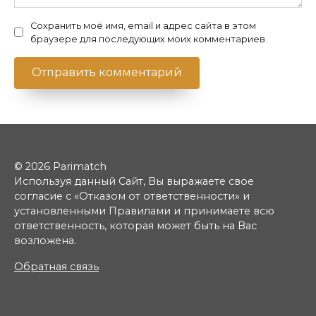
Сохранить моё имя, email и адрес сайта в этом
браузере для последующих моих комментариев.
© 2026 Parimatch
Используя данный Сайт, Вы выражаете свое
согласие с «Отказом от ответственности» и
установленными Правилами и принимаете всю
ответственность, которая может быть на Вас
возложена.
Обратная связь